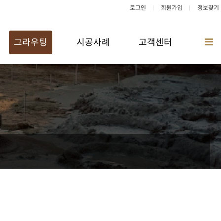
로그인
회원가입
정보찾기
그라우팅
시공사례
고객센터