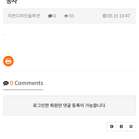
공사
지반디자인솔루션
0
51
05.15 13:47
.
0
Comments
로그인한 회원만 댓글 등록이 가능합니다.