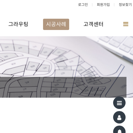
로그인
회원가입
정보찾기
그라우팅
시공사례
고객센터