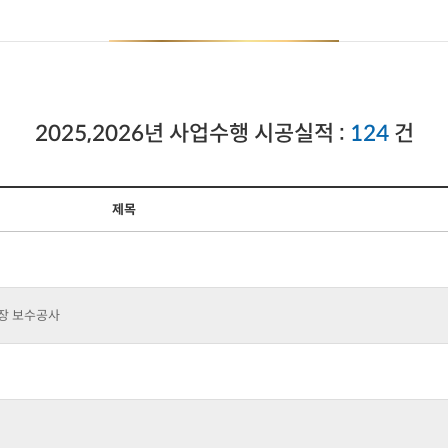
2025,2026년 사업수행 시공실적 :
124
건
제목
포장 보수공사