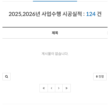
2025,2026년 사업수행 시공실적 :
124
건
제목
게시물이 없습니다.
정렬