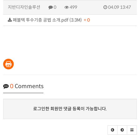
지반디자인솔루션
0
499
04.09 13:47
페블텍 투수기층 공법 소개.pdf (3.3M)
+ 0
0
Comments
로그인한 회원만 댓글 등록이 가능합니다.