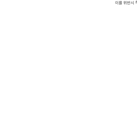
이를 위반시