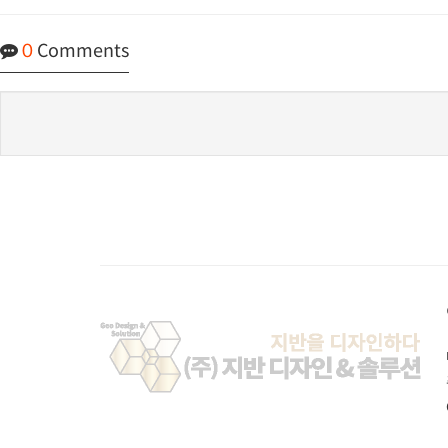
0
Comments