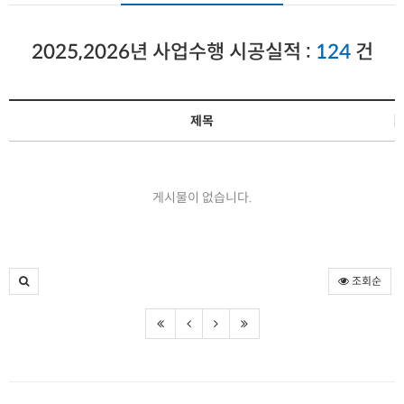
2025,2026년 사업수행 시공실적 :
124
건
제목
게시물이 없습니다.
조회순