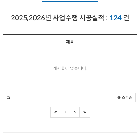
2025,2026년 사업수행 시공실적 :
124
건
제목
게시물이 없습니다.
조회순