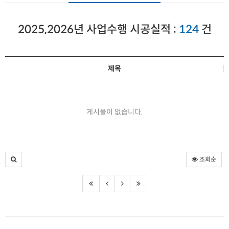
2025,2026년 사업수행 시공실적 :
124
건
제목
게시물이 없습니다.
조회순