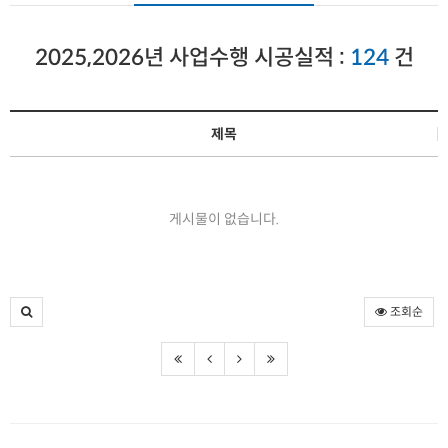
2025,2026년 사업수행 시공실적 :
124
건
제목
게시물이 없습니다.
조회순