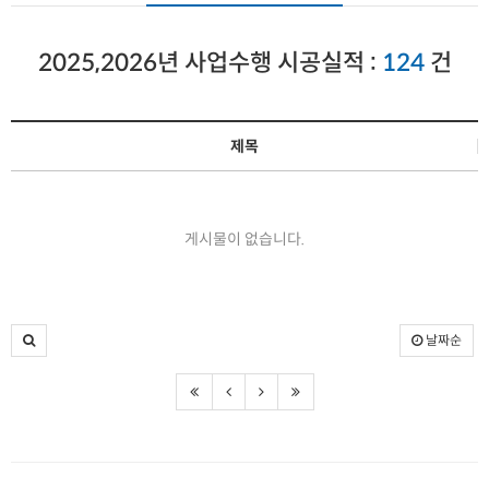
2025,2026년 사업수행 시공실적 :
124
건
제목
게시물이 없습니다.
날짜순