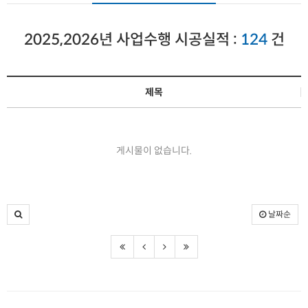
2025,2026년 사업수행 시공실적 :
124
건
제목
게시물이 없습니다.
날짜순