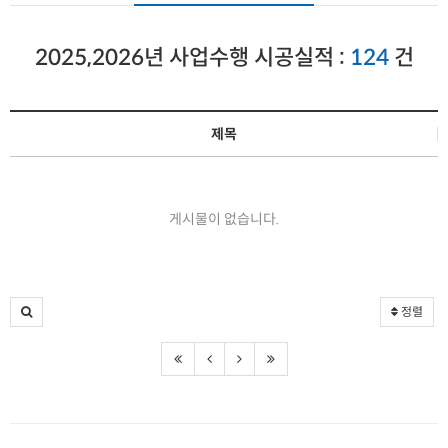
2025,2026년 사업수행 시공실적 :
124
건
제목
게시물이 없습니다.
정렬