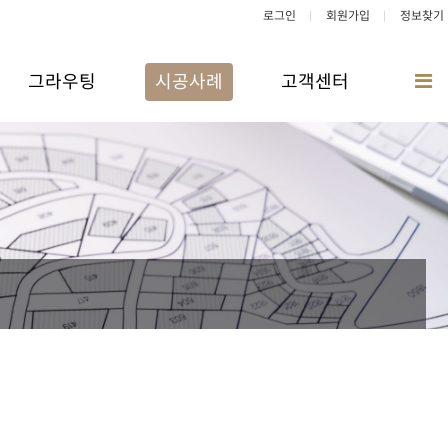
로그인
회원가입
정보찾기
그라우팅
시공사례
고객센터