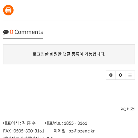
0
Comments
로그인한 회원만 댓글 등록이 가능합니다.
PC 버전
대표이사 : 김 홍 수
대표번호 :
1855 - 3161
FAX :
0505-300-3161
이메일 :
pz@pzenc.kr