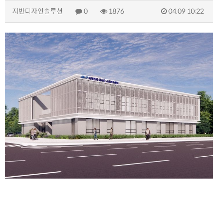
지반디자인솔루션
0
1876
04.09 10:22