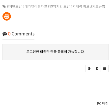
#지반보강 #메가헬리컬파일 #연약지반 보강 #지내력 확보 #기초공법
0
Comments
로그인한 회원만 댓글 등록이 가능합니다.
PC 버전