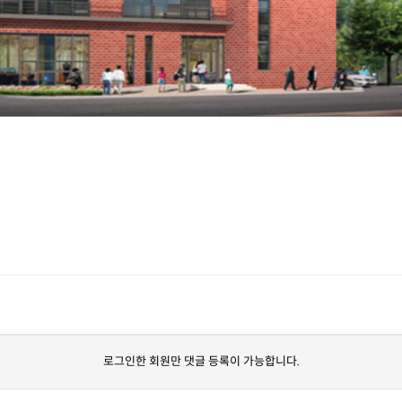
로그인한 회원만 댓글 등록이 가능합니다.